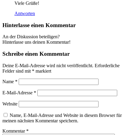
Viele Grüße!
Antworten
Hinterlasse einen Kommentar
An der Diskussion beteiligen?
Hinterlasse uns deinen Kommentar!
Schreibe einen Kommentar
Deine E-Mail-Adresse wird nicht veröffentlicht.
Erforderliche
Felder sind mit
*
markiert
Name
*
E-Mail-Adresse
*
Website
Name, E-Mail-Adresse und Website in diesem Browser für
meinen nächsten Kommentar speichern.
Kommentar
*