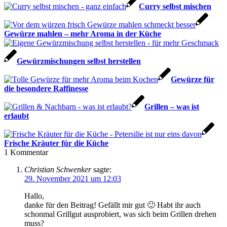
Curry selbst mischen
Gewürze mahlen – mehr Aroma in der Küche
Gewürzmischungen selbst herstellen
Gewürze für
die besondere Raffinesse
Grillen – was ist
erlaubt
Frische Kräuter für die Küche
1
Kommentar
Christian Schwenker
sagte:
29. November 2021 um 12:03
Hallo,
danke für den Beitrag! Gefällt mir gut 🙂 Habt ihr auch
schonmal Grillgut ausprobiert, was sich beim Grillen drehen
muss?