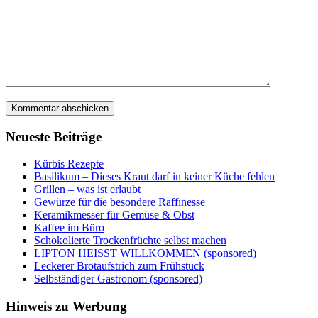
Neueste Beiträge
Kürbis Rezepte
Basilikum – Dieses Kraut darf in keiner Küche fehlen
Grillen – was ist erlaubt
Gewürze für die besondere Raffinesse
Keramikmesser für Gemüse & Obst
Kaffee im Büro
Schokolierte Trockenfrüchte selbst machen
LIPTON HEISST WILLKOMMEN (sponsored)
Leckerer Brotaufstrich zum Frühstück
Selbständiger Gastronom (sponsored)
Hinweis zu Werbung