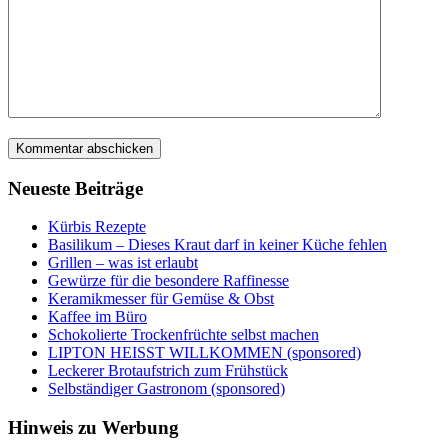
Neueste Beiträge
Kürbis Rezepte
Basilikum – Dieses Kraut darf in keiner Küche fehlen
Grillen – was ist erlaubt
Gewürze für die besondere Raffinesse
Keramikmesser für Gemüse & Obst
Kaffee im Büro
Schokolierte Trockenfrüchte selbst machen
LIPTON HEISST WILLKOMMEN (sponsored)
Leckerer Brotaufstrich zum Frühstück
Selbständiger Gastronom (sponsored)
Hinweis zu Werbung