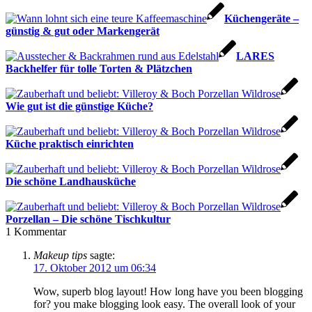
Küchengeräte –
günstig & gut oder Markengerät
LARES
Backhelfer für tolle Torten & Plätzchen
Wie gut ist die günstige Küche?
Küche praktisch einrichten
Die schöne Landhausküche
Porzellan – Die schöne Tischkultur
1
Kommentar
Makeup tips
sagte:
17. Oktober 2012 um 06:34
Wow, superb blog layout! How long have you been blogging
for? you make blogging look easy. The overall look of your