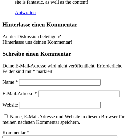
site is fantastic, as well as the content!
Antworten
Hinterlasse einen Kommentar
An der Diskussion beteiligen?
Hinterlasse uns deinen Kommentar!
Schreibe einen Kommentar
Deine E-Mail-Adresse wird nicht veröffentlicht.
Erforderliche
Felder sind mit
*
markiert
Name
*
E-Mail-Adresse
*
Website
Name, E-Mail-Adresse und Website in diesem Browser für
meinen nächsten Kommentar speichern.
Kommentar
*