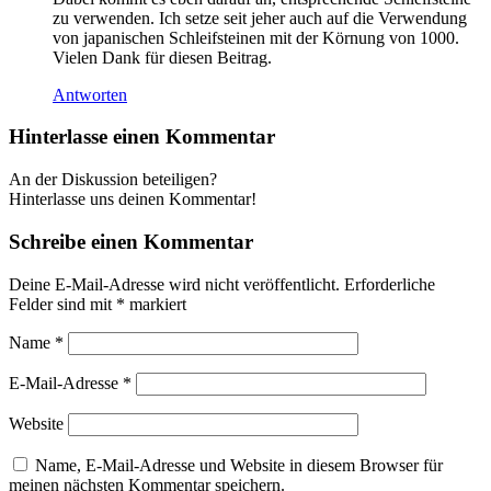
zu verwenden. Ich setze seit jeher auch auf die Verwendung
von japanischen Schleifsteinen mit der Körnung von 1000.
Vielen Dank für diesen Beitrag.
Antworten
Hinterlasse einen Kommentar
An der Diskussion beteiligen?
Hinterlasse uns deinen Kommentar!
Schreibe einen Kommentar
Deine E-Mail-Adresse wird nicht veröffentlicht.
Erforderliche
Felder sind mit
*
markiert
Name
*
E-Mail-Adresse
*
Website
Name, E-Mail-Adresse und Website in diesem Browser für
meinen nächsten Kommentar speichern.