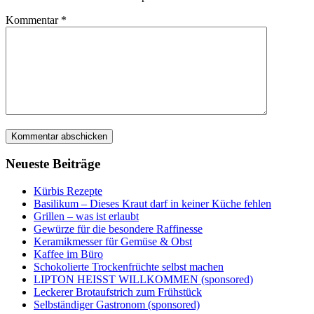
Kommentar
*
Neueste Beiträge
Kürbis Rezepte
Basilikum – Dieses Kraut darf in keiner Küche fehlen
Grillen – was ist erlaubt
Gewürze für die besondere Raffinesse
Keramikmesser für Gemüse & Obst
Kaffee im Büro
Schokolierte Trockenfrüchte selbst machen
LIPTON HEISST WILLKOMMEN (sponsored)
Leckerer Brotaufstrich zum Frühstück
Selbständiger Gastronom (sponsored)